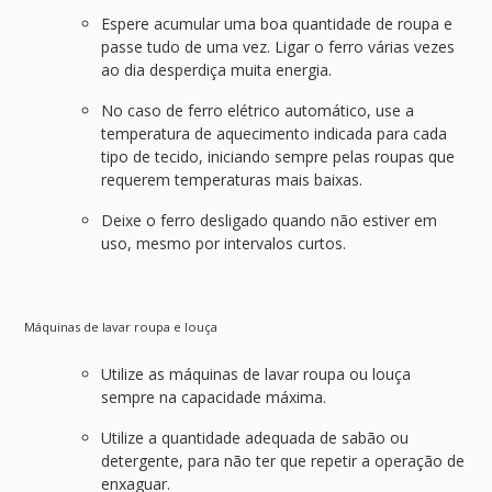
Espere acumular uma boa quantidade de roupa e
passe tudo de uma vez. Ligar o ferro várias vezes
ao dia desperdiça muita energia.
No caso de ferro elétrico automático, use a
temperatura de aquecimento indicada para cada
tipo de tecido, iniciando sempre pelas roupas que
requerem temperaturas mais baixas.
Deixe o ferro desligado quando não estiver em
uso, mesmo por intervalos curtos.
Máquinas de lavar roupa e louça
Utilize as máquinas de lavar roupa ou louça
sempre na capacidade máxima.
Utilize a quantidade adequada de sabão ou
detergente, para não ter que repetir a operação de
enxaguar.