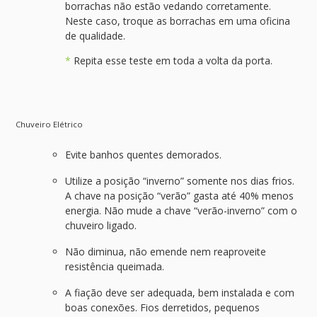
borrachas não estão vedando corretamente.
Neste caso, troque as borrachas em uma oficina
de qualidade.
*
Repita esse teste em toda a volta da porta.
Chuveiro Elétrico
Evite banhos quentes demorados.
Utilize a posição “inverno” somente nos dias frios.
A chave na posição “verão” gasta até 40% menos
energia. Não mude a chave “verão-inverno” com o
chuveiro ligado.
Não diminua, não emende nem reaproveite
resistência queimada.
A fiação deve ser adequada, bem instalada e com
boas conexões. Fios derretidos, pequenos