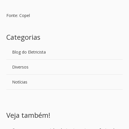
Fonte: Copel
Categorias
Blog do Eletricista
Diversos
Notícias
Veja também!