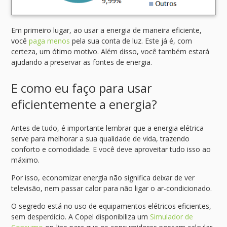
Em primeiro lugar, ao usar a energia de maneira eficiente,
você
paga menos
pela sua conta de luz. Este já é, com
certeza, um ótimo motivo. Além disso, você também estará
ajudando a preservar as fontes de energia.
E como eu faço para usar
eficientemente a energia?
Antes de tudo, é importante lembrar que a energia elétrica
serve para melhorar a sua qualidade de vida, trazendo
conforto e comodidade. E você deve aproveitar tudo isso ao
máximo.
Por isso, economizar energia não significa deixar de ver
televisão, nem passar calor para não ligar o ar-condicionado.
O segredo está no uso de equipamentos elétricos eficientes,
sem desperdício. A Copel disponibiliza um
Simulador de