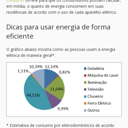
Consumo
on-line para que os consumidores possam calcular,
em média, o quanto de energia consomem em suas
residências de acordo com o uso de cada aparelho elétrico.
Dicas para usar energia de forma
eficiente
O gráfico abaixo mostra como as pessoas usam a energia
elétrica de maneira geral*.
* Estimativa de consumo por eletrodomésticos de acordo