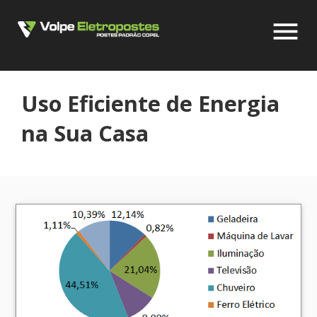
menu
Uso Eficiente de Energia
na Sua Casa