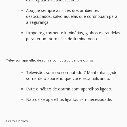
Apague sempre as luzes dos ambientes
desocupados, salvo aquelas que contribuam para
a segurança.
Limpe regularmente luminárias, globos e arandelas
para ter um bom nível de iluminamento.
Televisor, aparelho de som e computador, entre outros
Televisão, som ou computador? Mantenha ligado
somente o aparelho que você está utilizando.
Evite o hábito de dormir com aparelhos ligado.
Não deixe aparelhos ligados sem necessidade.
Ferro elétrico