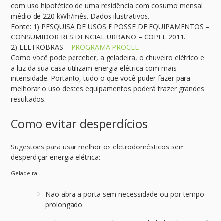
com uso hipotético de uma residência com cosumo mensal
médio de 220 kWh/mês. Dados ilustrativos.
Fonte: 1) PESQUISA DE USOS E POSSE DE EQUIPAMENTOS –
CONSUMIDOR RESIDENCIAL URBANO – COPEL 2011.
2) ELETROBRAS –
PROGRAMA PROCEL
Como você pode perceber, a geladeira, o chuveiro elétrico e
a luz da sua casa utilizam energia elétrica com mais
intensidade. Portanto, tudo o que você puder fazer para
melhorar o uso destes equipamentos poderá trazer grandes
resultados.
Como evitar desperdícios
Sugestões para usar melhor os eletrodomésticos sem
desperdiçar energia elétrica:
Geladeira
Não abra a porta sem necessidade ou por tempo
prolongado.