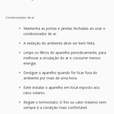
Condicionador de ar
Mantenha as portas e janelas fechadas ao usar o
condicionador de ar.
A vedação do ambiente deve ser bem feita.
Limpe os filtros do aparelho periodicamente, para
melhorar a circulação do ar e consumir menos
energia.
Desligue o aparelho quando for ficar fora do
ambiente por mais de uma hora.
Evite instalar o aparelho em local exposto aos
raios solares.
Regule o termostato. O frio ou calor máximo nem
sempre é a condição mais confortável.