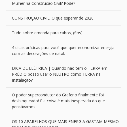
Mulher na Construção Civil? Pode?
CONSTRUÇÃO CIVIL: O que esperar de 2020
Tudo sobre emenda para cabos, (fios).
4 dicas práticas para você que quer economizar energia
com as decorações de natal.
DICA DE ELÉTRICA | Quando não tem o TERRA em
PRÉDIO posso usar o NEUTRO como TERRA na
Instalação?
O poder supercondutor do Grafeno finalmente foi
desbloqueado! E a coisa é mais inesperada do que
pensávamos…
OS 10 APARELHOS QUE MAIS ENERGIA GASTAM MESMO