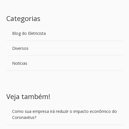
Categorias
Blog do Eletricista
Diversos
Notícias
Veja também!
Como sua empresa irá reduzir o impacto econômico do
Coronavírus?