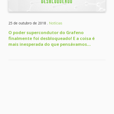
25 de outubro de 2018 .
Notícias
O poder supercondutor do Grafeno
finalmente foi desbloqueado! E a coisa é
mais inesperada do que pensávamos…