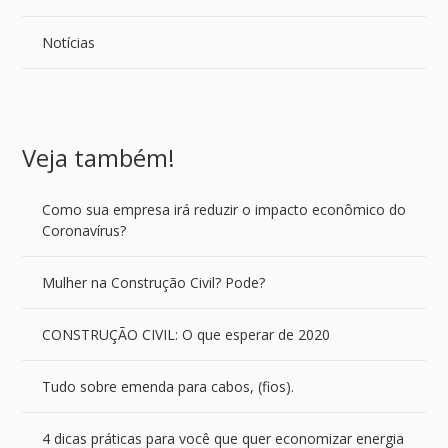
Notícias
Veja também!
Como sua empresa irá reduzir o impacto econômico do
Coronavírus?
Mulher na Construção Civil? Pode?
CONSTRUÇÃO CIVIL: O que esperar de 2020
Tudo sobre emenda para cabos, (fios).
4 dicas práticas para você que quer economizar energia