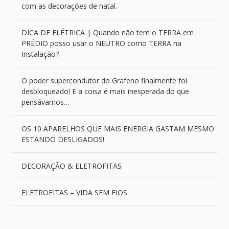
com as decorações de natal.
DICA DE ELÉTRICA | Quando não tem o TERRA em
PRÉDIO posso usar o NEUTRO como TERRA na
Instalação?
O poder supercondutor do Grafeno finalmente foi
desbloqueado! E a coisa é mais inesperada do que
pensávamos…
OS 10 APARELHOS QUE MAIS ENERGIA GASTAM MESMO
ESTANDO DESLIGADOS!
DECORAÇÃO & ELETROFITAS
ELETROFITAS – VIDA SEM FIOS