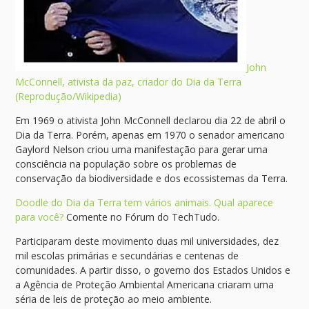
John
McConnell, ativista da paz, criador do Dia da Terra
(Reprodução/Wikipedia)
Em 1969 o ativista John McConnell declarou dia 22 de abril o
Dia da Terra. Porém, apenas em 1970 o senador americano
Gaylord Nelson criou uma manifestação para gerar uma
consciência na população sobre os problemas de
conservação da biodiversidade e dos ecossistemas da Terra.
Doodle do Dia da Terra tem vários animais. Qual aparece
para você?
Comente no Fórum do TechTudo.
Participaram deste movimento duas mil universidades, dez
mil escolas primárias e secundárias e centenas de
comunidades. A partir disso, o governo dos Estados Unidos e
a Agência de Proteção Ambiental Americana criaram uma
séria de leis de proteção ao meio ambiente.