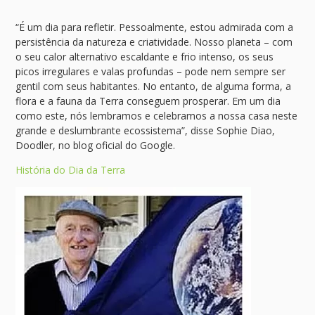
“É um dia para refletir. Pessoalmente, estou admirada com a
persistência da natureza e criatividade. Nosso planeta – com
o seu calor alternativo escaldante e frio intenso, os seus
picos irregulares e valas profundas – pode nem sempre ser
gentil com seus habitantes. No entanto, de alguma forma, a
flora e a fauna da Terra conseguem prosperar. Em um dia
como este, nós lembramos e celebramos a nossa casa neste
grande e deslumbrante ecossistema”, disse Sophie Diao,
Doodler, no blog oficial do Google.
História do Dia da Terra