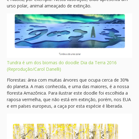
urso polar, animal ameaçado de extinção.
Tundra é um dos biomas do doodle Dia da Terra 2016
(Reprodução/Carol Danelli)
Florestas: área com muitas árvores que ocupa cerca de 30%
do planeta. A mais conhecida, e uma das maiores, é a nossa
floresta Amazônica. Para ilustrar este doodle foi escolhida a
raposa vermelha, que não está em extinção, porém, nos EUA
e em países europeus, a caça por esta espécie é liberada.