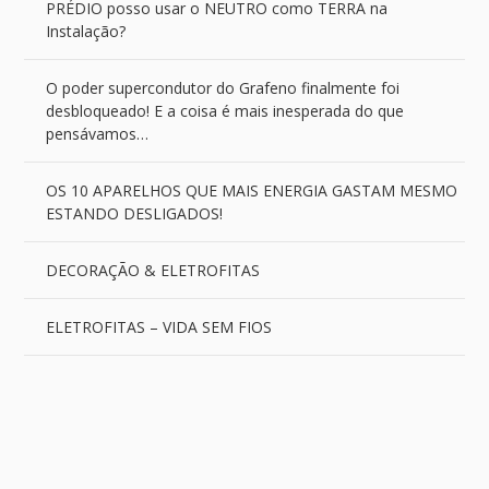
PRÉDIO posso usar o NEUTRO como TERRA na
Instalação?
O poder supercondutor do Grafeno finalmente foi
desbloqueado! E a coisa é mais inesperada do que
pensávamos…
OS 10 APARELHOS QUE MAIS ENERGIA GASTAM MESMO
ESTANDO DESLIGADOS!
DECORAÇÃO & ELETROFITAS
ELETROFITAS – VIDA SEM FIOS