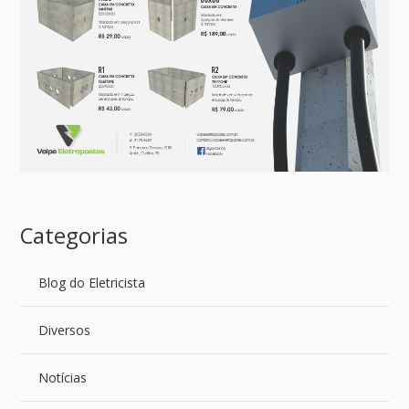
Categorias
Blog do Eletricista
Diversos
Notícias