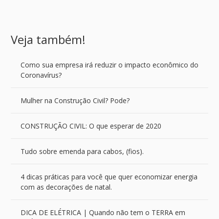
Veja também!
Como sua empresa irá reduzir o impacto econômico do
Coronavírus?
Mulher na Construção Civil? Pode?
CONSTRUÇÃO CIVIL: O que esperar de 2020
Tudo sobre emenda para cabos, (fios).
4 dicas práticas para você que quer economizar energia
com as decorações de natal.
DICA DE ELÉTRICA | Quando não tem o TERRA em