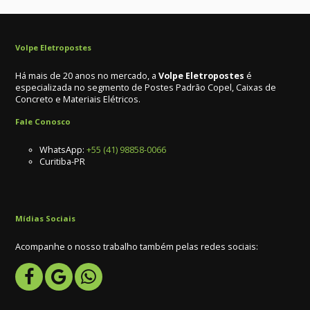
Volpe Eletropostes
Há mais de 20 anos no mercado, a
Volpe Eletropostes
é
especializada no segmento de Postes Padrão Copel, Caixas de
Concreto e Materiais Elétricos.
Fale Conosco
WhatsApp:
+55 (41) 98858-0066
Curitiba-PR
Mídias Sociais
Acompanhe o nosso trabalho também pelas redes sociais: