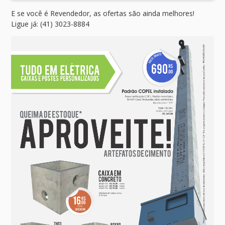
E se você é Revendedor, as ofertas são ainda melhores!
Ligue já: (41) 3023-8884