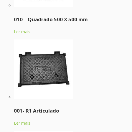
010 – Quadrado 500 X 500 mm
Ler mais
001- R1 Articulado
Ler mais