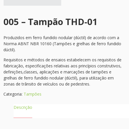
005 – Tampão THD-01
Produzidos em ferro fundido nodular (dúctil) de acordo com a
Norma ABNT NBR 10160 (Tampões e grelhas de ferro fundido
dúctil).
Requisitos e métodos de ensaios estabelecem os requisitos de
fabricação, especificações relativas aos princípios construtivos,
definições,classes, aplicações e marcações de tampões e
grelhas de ferro fundido nodular (dúctil), para utilização em
zonas de trânsito de veículos ou de pedestres.
Categoria:
Tampões
Descrição