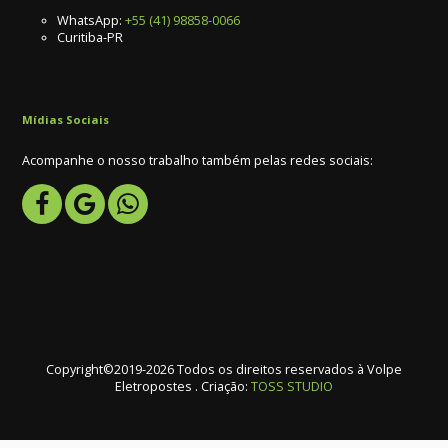
WhatsApp:
+55 (41) 98858-0066
Curitiba-PR
Mídias Sociais
Acompanhe o nosso trabalho também pelas redes sociais:
Copyright©2019-2026 Todos os direitos reservados à Volpe
Eletropostes . Criação:
TOSS STUDIO