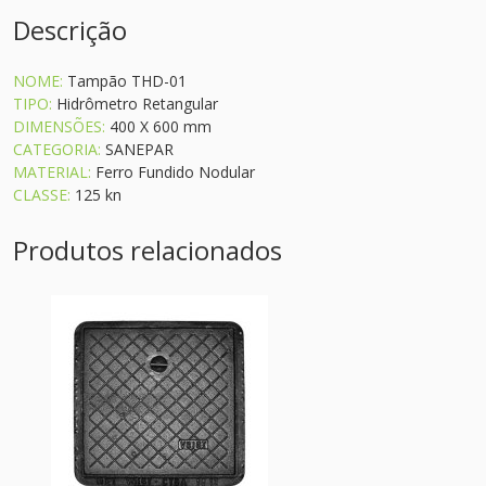
Descrição
NOME:
Tampão THD-01
TIPO:
Hidrômetro Retangular
DIMENSÕES:
400 X 600 mm
CATEGORIA:
SANEPAR
MATERIAL:
Ferro Fundido Nodular
CLASSE:
125 kn
Produtos relacionados